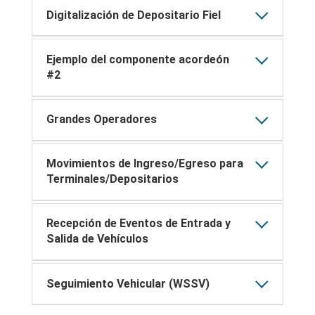
Digitalización de Depositario Fiel
Ejemplo del componente acordeón
#2
Grandes Operadores
Movimientos de Ingreso/Egreso para
Terminales/Depositarios
Recepción de Eventos de Entrada y
Salida de Vehículos
Seguimiento Vehicular (WSSV)