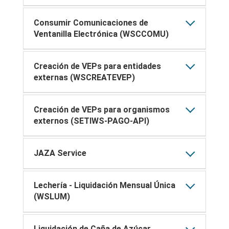
Consumir Comunicaciones de
Ventanilla Electrónica (WSCCOMU)
Creación de VEPs para entidades
externas (WSCREATEVEP)
Creación de VEPs para organismos
externos (SETIWS-PAGO-API)
JAZA Service
Lechería - Liquidación Mensual Única
(WSLUM)
Liquidación de Caña de Azúcar