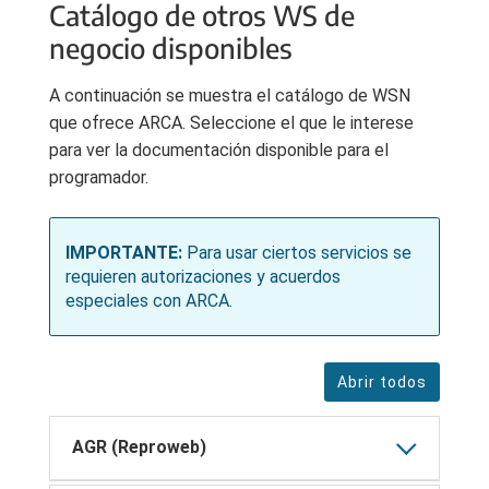
Catálogo de otros WS de
negocio disponibles
A continuación se muestra el catálogo de WSN
que ofrece ARCA. Seleccione el que le interese
para ver la documentación disponible para el
programador.
IMPORTANTE:
Para usar ciertos servicios se
requieren autorizaciones y acuerdos
especiales con ARCA.
Abrir todos
AGR (Reproweb)