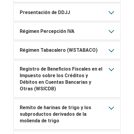
Presentación de DDJJ
Régimen Percepción IVA
Régimen Tabacalero (WSTABACO)
Registro de Beneficios Fiscales en el
Impuesto sobre los Créditos y
Débitos en Cuentas Bancarias y
Otras (WSICDB)
Remito de harinas de trigo y los
subproductos derivados de la
molienda de trigo