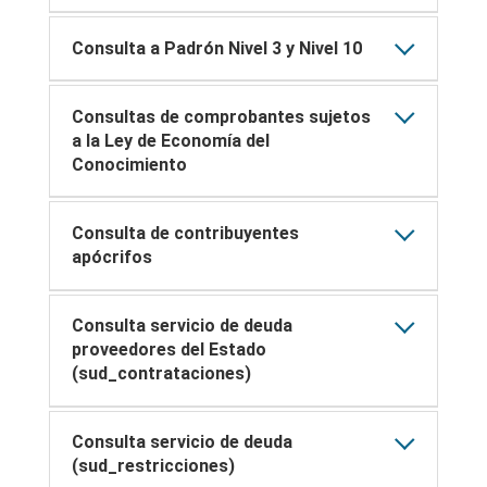
Consulta a Padrón Nivel 3 y Nivel 10
Consultas de comprobantes sujetos
a la Ley de Economía del
Conocimiento
Consulta de contribuyentes
apócrifos
Consulta servicio de deuda
proveedores del Estado
(sud_contrataciones)
Consulta servicio de deuda
(sud_restricciones)