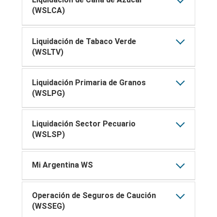
(WSLCA)
Liquidación de Tabaco Verde
(WSLTV)
Liquidación Primaria de Granos
(WSLPG)
Liquidación Sector Pecuario
(WSLSP)
Mi Argentina WS
Operación de Seguros de Caución
(WSSEG)