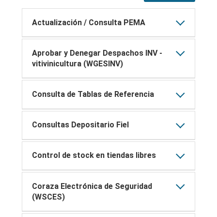
Actualización / Consulta PEMA
Aprobar y Denegar Despachos INV -
vitivinicultura (WGESINV)
Consulta de Tablas de Referencia
Consultas Depositario Fiel
Control de stock en tiendas libres
Coraza Electrónica de Seguridad
(WSCES)