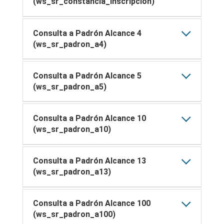
(ws_sr_constancia_inscripcion)
Consulta a Padrón Alcance 4
(ws_sr_padron_a4)
Consulta a Padrón Alcance 5
(ws_sr_padron_a5)
Consulta a Padrón Alcance 10
(ws_sr_padron_a10)
Consulta a Padrón Alcance 13
(ws_sr_padron_a13)
Consulta a Padrón Alcance 100
(ws_sr_padron_a100)