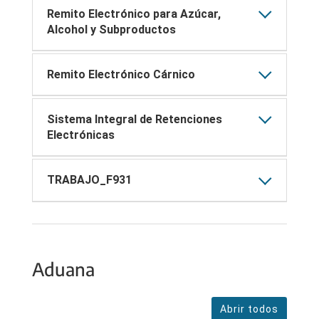
Remito Electrónico para Azúcar,
Alcohol y Subproductos
Remito Electrónico Cárnico
Sistema Integral de Retenciones
Electrónicas
TRABAJO_F931
Aduana
Abrir todos