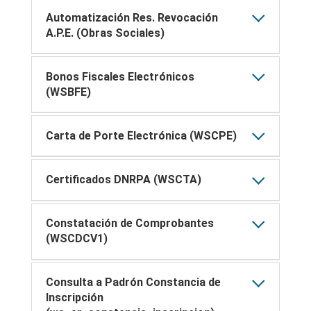
Automatización Res. Revocación
A.P.E. (Obras Sociales)
Bonos Fiscales Electrónicos
(WSBFE)
Carta de Porte Electrónica (WSCPE)
Certificados DNRPA (WSCTA)
Constatación de Comprobantes
(WSCDCV1)
Consulta a Padrón Constancia de
Inscripción